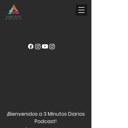
¡
Bienvenidos a 3 Minutos Diarios
Podcast!